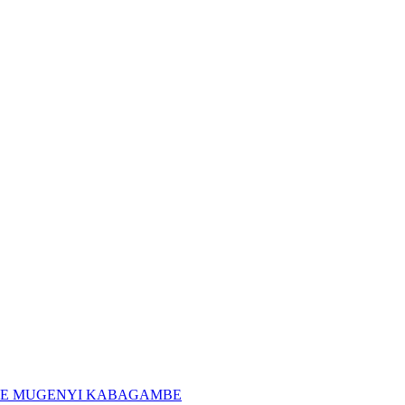
 MOÏSE MUGENYI KABAGAMBE