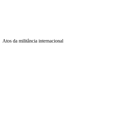
Atos da militância internacional