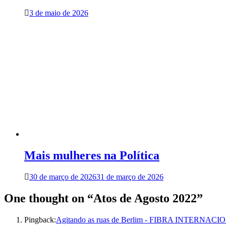
3 de maio de 2026
Mais mulheres na Política
30 de março de 2026
31 de março de 2026
One thought on “
Atos de Agosto 2022
”
Pingback:
Agitando as ruas de Berlim - FIBRA INTERNAC