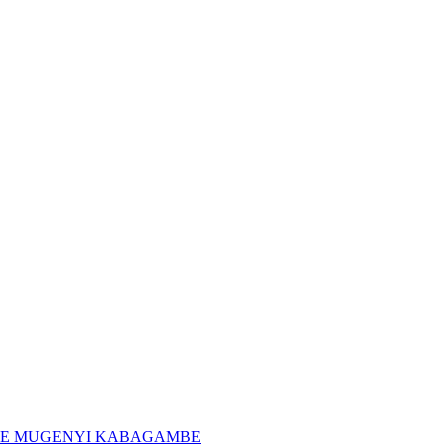
 MOÏSE MUGENYI KABAGAMBE