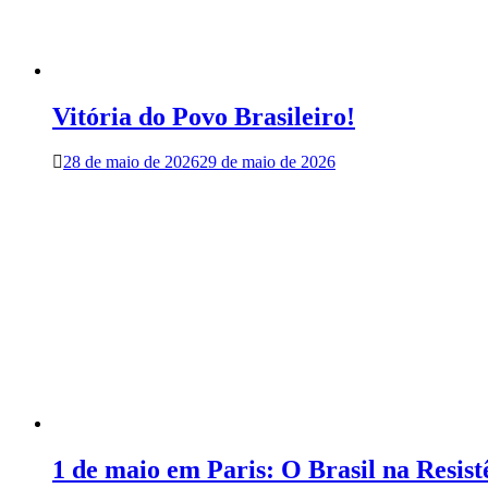
Vitória do Povo Brasileiro!
28 de maio de 2026
29 de maio de 2026
1 de maio em Paris: O Brasil na Resist