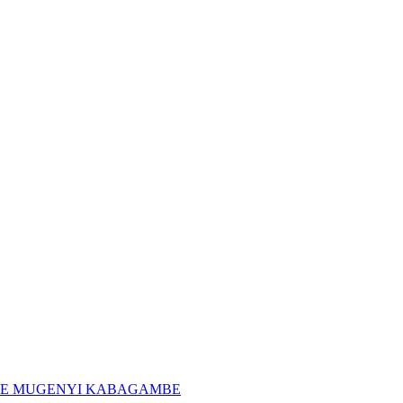
 MOÏSE MUGENYI KABAGAMBE