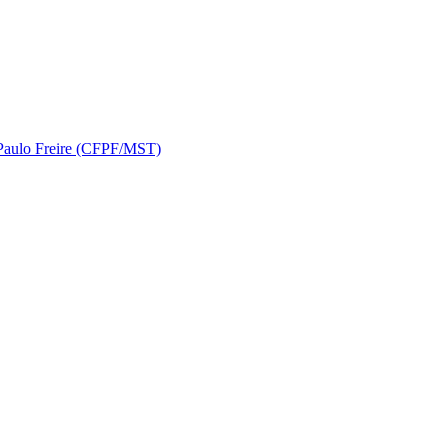
 Paulo Freire (CFPF/MST)