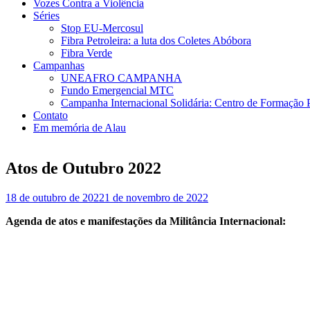
Vozes Contra a Violência
Séries
Stop EU-Mercosul
Fibra Petroleira: a luta dos Coletes Abóbora
Fibra Verde
Campanhas
UNEAFRO CAMPANHA
Fundo Emergencial MTC
Campanha Internacional Solidária: Centro de Formação
Contato
Em memória de Alau
Atos de Outubro 2022
18 de outubro de 2022
1 de novembro de 2022
Agenda de atos e manifestações da Militância Internacional: