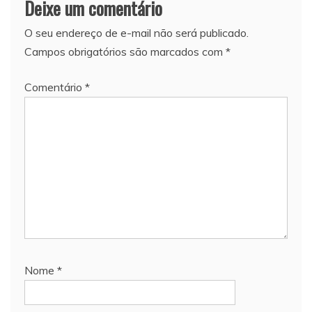
Deixe um comentário
O seu endereço de e-mail não será publicado.
Campos obrigatórios são marcados com
*
Comentário
*
Nome
*