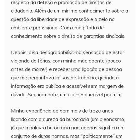
respeito da defesa e promoção de direitos de
cidadania. Além de um mínimo conhecimento sobre a
questão da liberdade de expressão e o zelo no
ambiente profissional. Com uma pitada de
conhecimento sobre o direito de garantias sindicais.
Depois, pela desagradabilíssima sensação de estar
viajando de férias, com minha mãe doente (pouco
antes de morrer) e receber uma ligação de pessoa
que me perguntava coisas de trabalho, quando a
informação era pública e acessível sem margem de
dúvida. Seguramente, um dia inesquecível pra mim.
Minha experiência de bem mais de treze anos
lidando com a dureza da burocracia (um pleonasmo,
já que a palavra burocracia não apenas significa um
conjunto de duras normas, mas “politicamente” um