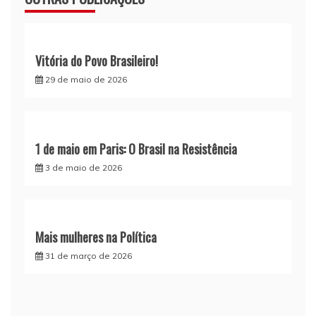
Vitória do Povo Brasileiro!
29 de maio de 2026
1 de maio em Paris: O Brasil na Resistência
3 de maio de 2026
Mais mulheres na Política
31 de março de 2026