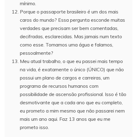
mínimo.
Porque o passaporte brasileiro é um dos mais
caros do mundo? Essa pergunta esconde muitas
verdades que precisam ser bem comentadas,
decifradas, esclarecidas. Mas jamais num texto
como esse. Tomamos uma água e falamos,
pessoalmente?
Meu atual trabalho, o que eu passei mais tempo
na vida, é exatamente o único (ÚNICO) que não
possui um plano de cargos e carreiras, um
programa de recursos humanos com
possibilidade de ascensão profissional. Isso é tão
desmotivante que a cada ano que eu completo,
eu prometo a mim mesmo que não passarei nem
mais um ano aqui. Faz 13 anos que eu me
prometo isso.