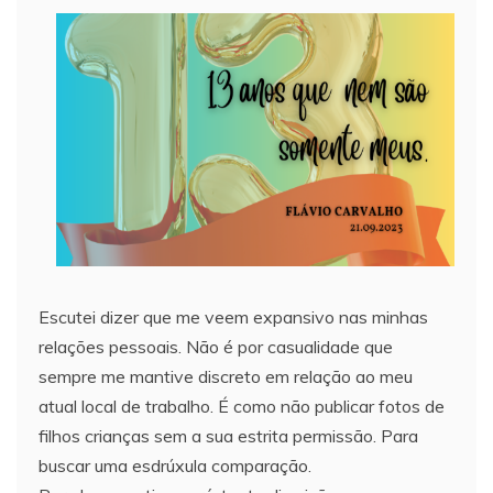
Escutei dizer que me veem expansivo nas minhas
relações pessoais. Não é por casualidade que
sempre me mantive discreto em relação ao meu
atual local de trabalho. É como não publicar fotos de
filhos crianças sem a sua estrita permissão. Para
buscar uma esdrúxula comparação.