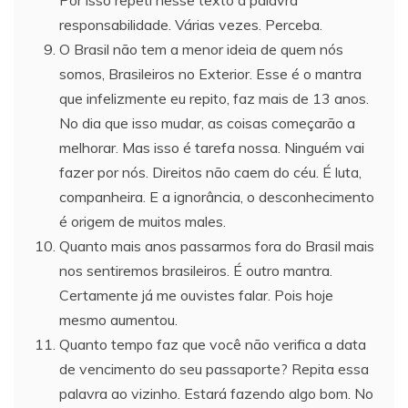
responsabilidade. Várias vezes. Perceba.
O Brasil não tem a menor ideia de quem nós
somos, Brasileiros no Exterior. Esse é o mantra
que infelizmente eu repito, faz mais de 13 anos.
No dia que isso mudar, as coisas começarão a
melhorar. Mas isso é tarefa nossa. Ninguém vai
fazer por nós. Direitos não caem do céu. É luta,
companheira. E a ignorância, o desconhecimento
é origem de muitos males.
Quanto mais anos passarmos fora do Brasil mais
nos sentiremos brasileiros. É outro mantra.
Certamente já me ouvistes falar. Pois hoje
mesmo aumentou.
Quanto tempo faz que você não verifica a data
de vencimento do seu passaporte? Repita essa
palavra ao vizinho. Estará fazendo algo bom. No