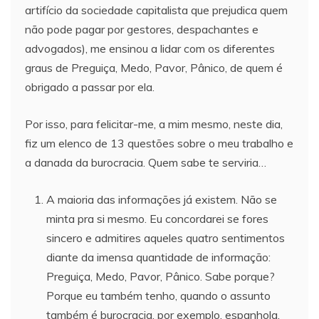
artifício da sociedade capitalista que prejudica quem
não pode pagar por gestores, despachantes e
advogados), me ensinou a lidar com os diferentes
graus de Preguiça, Medo, Pavor, Pânico, de quem é
obrigado a passar por ela.
Por isso, para felicitar-me, a mim mesmo, neste dia,
fiz um elenco de 13 questões sobre o meu trabalho e
a danada da burocracia. Quem sabe te serviria…
A maioria das informações já existem. Não se
minta pra si mesmo. Eu concordarei se fores
sincero e admitires aqueles quatro sentimentos
diante da imensa quantidade de informação:
Preguiça, Medo, Pavor, Pânico. Sabe porque?
Porque eu também tenho, quando o assunto
também é burocracia, por exemplo, espanhola,