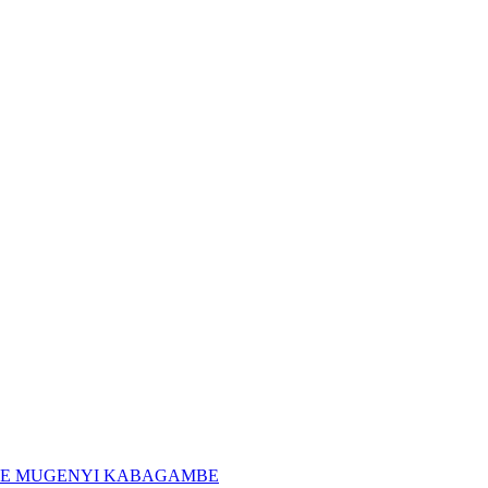
 MOÏSE MUGENYI KABAGAMBE