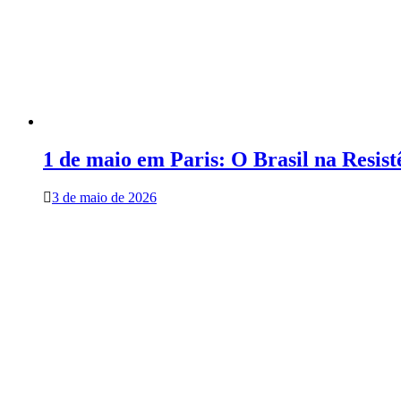
1 de maio em Paris: O Brasil na Resist
3 de maio de 2026