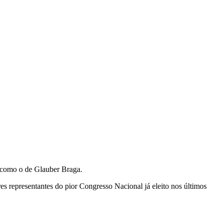
s como o de Glauber Braga.
s representantes do pior Congresso Nacional já eleito nos últimos