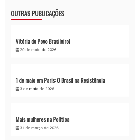
OUTRAS PUBLICAÇÕES
Vitória do Povo Brasileiro!
29 de maio de 2026
1 de maio em Paris: O Brasil na Resistência
3 de maio de 2026
Mais mulheres na Política
31 de março de 2026