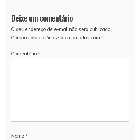
Deixe um comentário
O seu endereço de e-mail não será publicado.
Campos obrigatórios são marcados com
*
Comentário
*
Nome
*