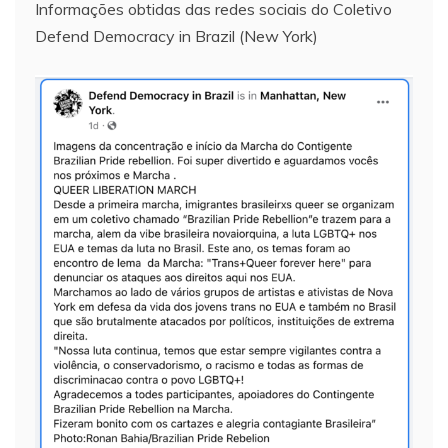
Informações obtidas das redes sociais do Coletivo
Defend Democracy in Brazil (New York)