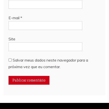
E-mail
*
Site
Salvar meus dados neste navegador para a
próxima vez que eu comentar.